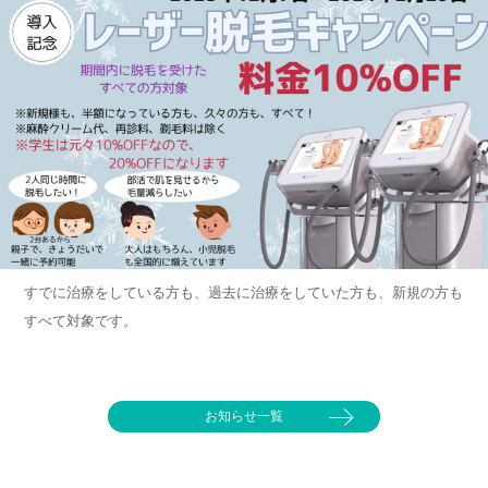
すでに治療をしている方も、過去に治療をしていた方も、新規の方も
すべて対象です。
お知らせ一覧