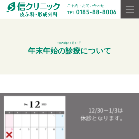
ご予約・お問い合わせ
0185-88-8006
TEL
2023年11月13日
年末年始の診療について