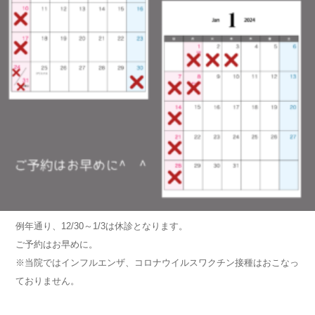
例年通り、12/30～1/3は休診となります。
ご予約はお早めに。
※当院ではインフルエンザ、コロナウイルスワクチン接種はおこなっ
ておりません。